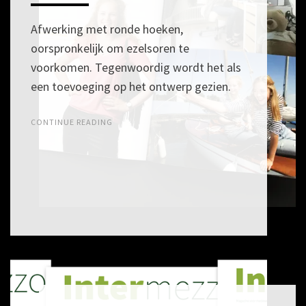
2017
Afwerking met ronde hoeken,
oorspronkelijk om ezelsoren te
voorkomen. Tegenwoordig wordt het als
een toevoeging op het ontwerp gezien.
CONTINUE READING