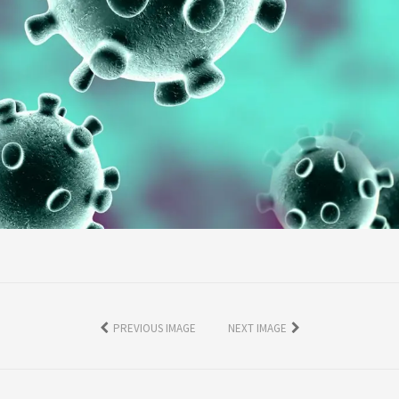
PREVIOUS IMAGE
NEXT IMAGE