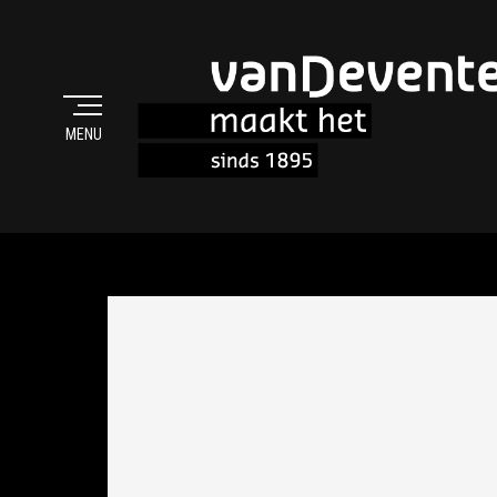
MENU
MAAKT HET