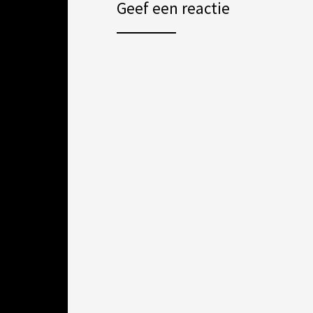
Geef een reactie