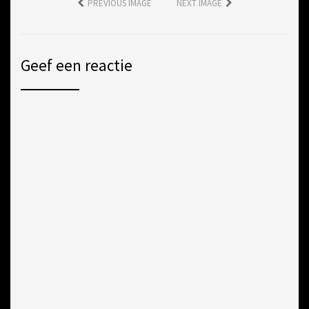
PREVIOUS IMAGE
NEXT IMAGE
Geef een reactie