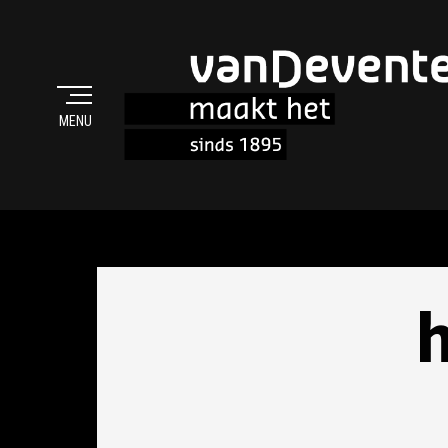
MENU
MAAKT HET