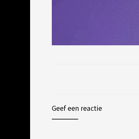
Geef een reactie