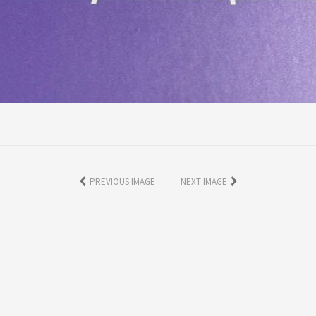
PREVIOUS IMAGE
NEXT IMAGE