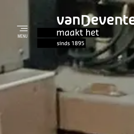
MENU
MAAKT HET