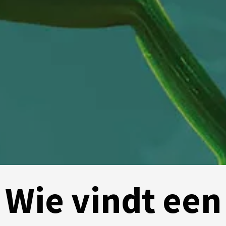
Wie vindt een