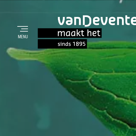
MENU
MAAKT HET