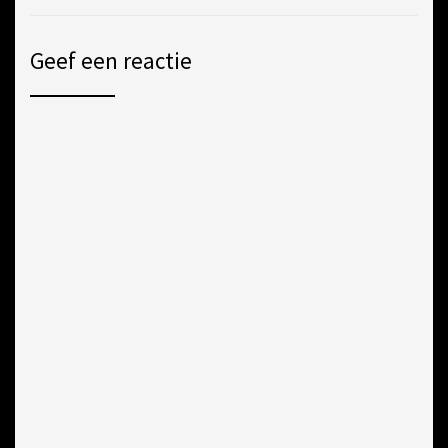
Geef een reactie