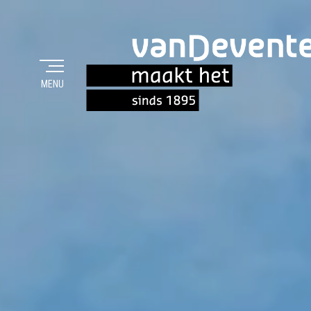
MENU
MAAKT HET