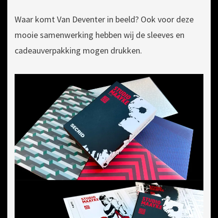
Waar komt Van Deventer in beeld? Ook voor deze
mooie samenwerking hebben wij de sleeves en
cadeauverpakking mogen drukken.