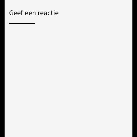
Geef een reactie