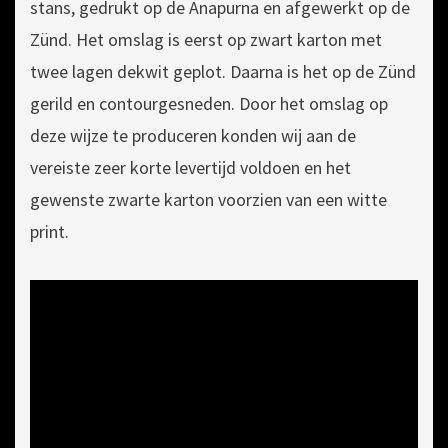
stans, gedrukt op de Anapurna en afgewerkt op de
Zünd. Het omslag is eerst op zwart karton met
twee lagen dekwit geplot. Daarna is het op de Zünd
gerild en contourgesneden. Door het omslag op
deze wijze te produceren konden wij aan de
vereiste zeer korte levertijd voldoen en het
gewenste zwarte karton voorzien van een witte
print.
Videospeler