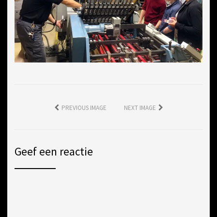
PREVIOUS IMAGE
NEXT IMAGE
Geef een reactie