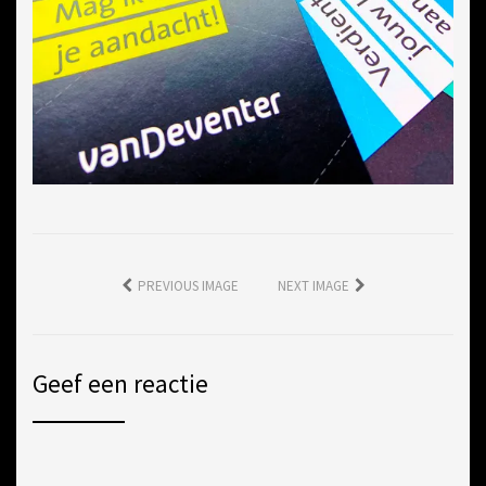
PREVIOUS IMAGE
NEXT IMAGE
Geef een reactie