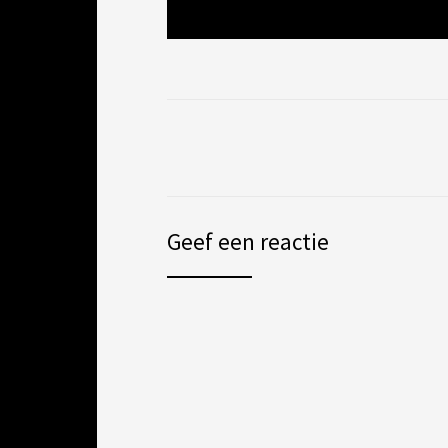
Geef een reactie