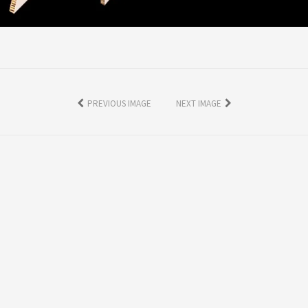
PREVIOUS IMAGE
NEXT IMAGE