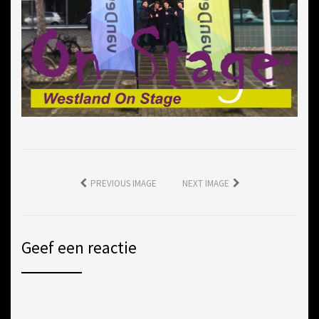
PREVIOUS IMAGE
NEXT IMAGE
Geef een reactie