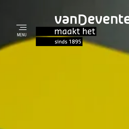
MENU
MAAKT HET