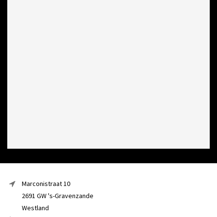
Marconistraat 10
2691 GW 's-Gravenzande
Westland